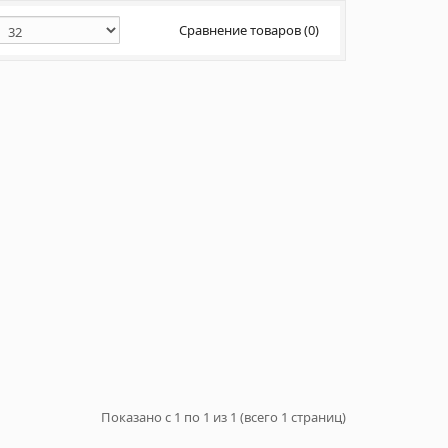
Сравнение товаров (0)
Показано с 1 по 1 из 1 (всего 1 страниц)