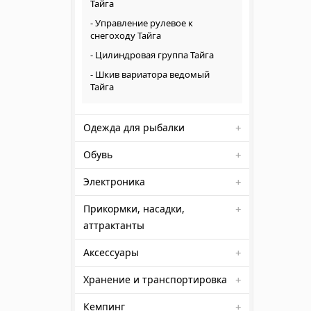
Тайга
Управление рулевое к
снегоходу Тайга
Цилиндровая группа Тайга
Шкив вариатора ведомый
Тайга
Одежда для рыбалки
Обувь
Электроника
Прикормки, насадки,
аттрактанты
Аксессуары
Хранение и транспортировка
Кемпинг