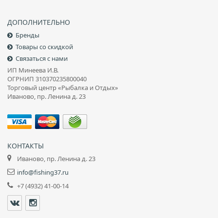
ДОПОЛНИТЕЛЬНО
Бренды
Товары со скидкой
Связаться с нами
ИП Минеева И.В.
ОГРНИП 310370235800040
Торговый центр «Рыбалка и Отдых»
Иваново, пр. Ленина д. 23
КОНТАКТЫ
Иваново, пр. Ленина д. 23
info@fishing37.ru
+7 (4932) 41-00-14