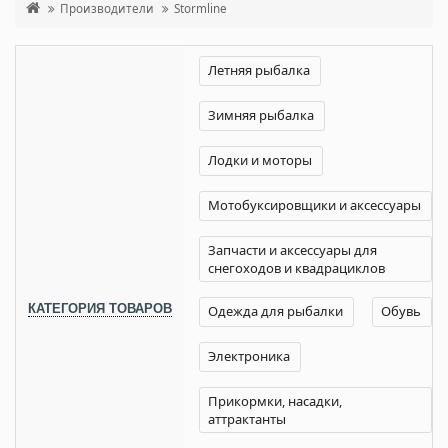
Производители
Stormline
Летняя рыбалка
Зимняя рыбалка
Лодки и моторы
Мотобуксировщики и аксессуары
Запчасти и аксессуары для
снегоходов и квадрациклов
КАТЕГОРИЯ ТОВАРОВ
Одежда для рыбалки
Обувь
Электроника
Прикормки, насадки,
аттрактанты