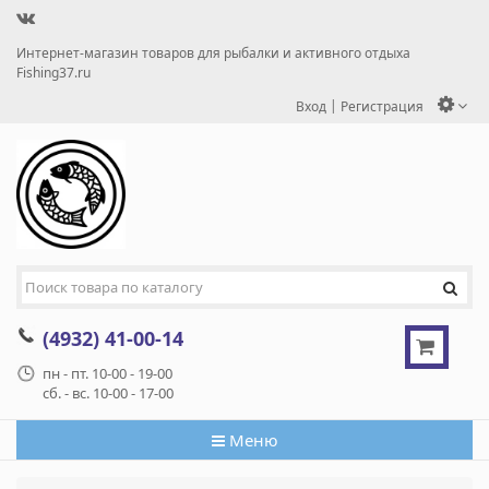
Интернет-магазин товаров для рыбалки и активного отдыха
Fishing37.ru
|
Вход
Регистрация
(4932) 41-00-14
пн - пт. 10-00 - 19-00
сб. - вс. 10-00 - 17-00
Меню