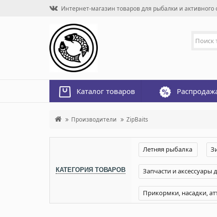
Интернет-магазин товаров для рыбалки и активного о
Каталог товаров
Распродаж
Производители
ZipBaits
Летняя рыбалка
З
КАТЕГОРИЯ ТОВАРОВ
Запчасти и аксессуары 
Прикормки, насадки, ат