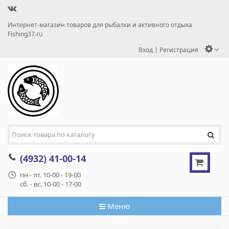
Интернет-магазин товаров для рыбалки и активного отдыха
Fishing37.ru
|
Вход
Регистрация
(4932) 41-00-14
пн - пт. 10-00 - 19-00
сб. - вс. 10-00 - 17-00
Меню