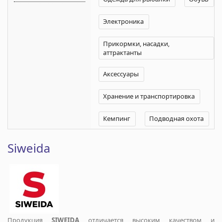
Электроника
Прикормки, насадки,
аттрактанты
Аксессуары
Хранение и транспортировка
Кемпинг
Подводная охота
Siweida
Продукция
SIWEIDA
отличается высоким качеством и