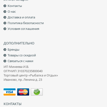
Контакты
О нас
Доставка и оплата
Политика безопасности
Условия соглашения
ДОПОЛНИТЕЛЬНО
Бренды
Товары со скидкой
Связаться с нами
ИП Минеева И.В.
ОГРНИП 310370235800040
Торговый центр «Рыбалка и Отдых»
Иваново, пр. Ленина д. 23
КОНТАКТЫ